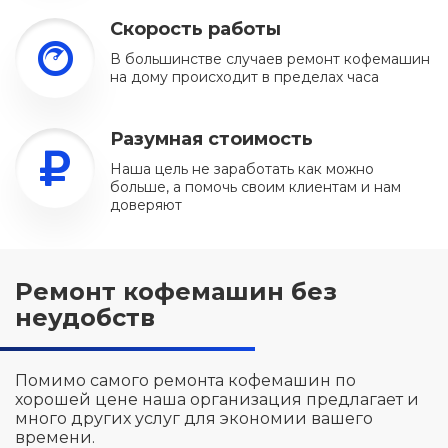
Скорость работы
В большинстве случаев ремонт кофемашин
на дому происходит в пределах часа
Разумная стоимость
Наша цель не заработать как можно
больше, а помочь своим клиентам и нам
доверяют
Ремонт кофемашин без
неудобств
Помимо самого ремонта кофемашин по
хорошей цене наша организация предлагает и
много других услуг для экономии вашего
времени.