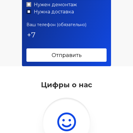
Нужен демонтаж
Нужна доставка
Ваш телефон (обязательно)
Отправить
Цифры о нас