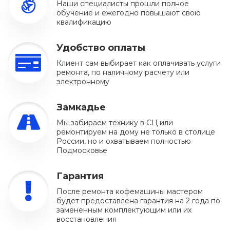
Наши специалисты прошли полное
обучение и ежегодно повышают свою
квалификацию
Удобство оплаты
Клиент сам выбирает как оплачивать услуги
ремонта, по наличному расчету или
электронному
Замкадье
Мы забираем технику в СЦ или
ремонтируем на дому не только в столице
России, но и охватываем полностью
Подмосковье
Гарантия
После ремонта кофемашины мастером
будет предоставлена гарантия на 2 года по
замененным комплектующим или их
восстановления