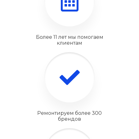
Более 11 лет мы помогаем
клиентам
Ремонтируем более 300
брендов