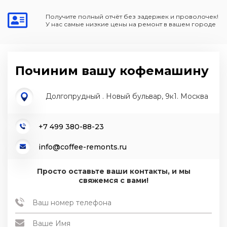
Получите полный отчёт без задержек и проволочек!
У нас самые низкие цены на ремонт в вашем городе
Починим вашу кофемашину
Долгопрудный . Новый бульвар, 9к1. Москва
+7 499 380-88-23
info@coffee-remonts.ru
Просто оставьте ваши контакты, и мы
свяжемся с вами!