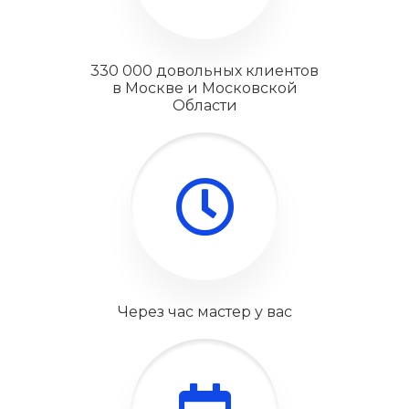
330 000 довольных клиентов
в Москве и Московской
Области
Через час мастер у вас