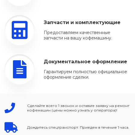
Запчасти и комплектующие
Предоставляем качественные
запчасти на вашу кофемашину.
Документальное оформление
Гарантируем полностью официальное
оформление сделки.
Сделайте всего 1 звонок и оставьте заявку на ремонт
кофемашин (цены можно узнать у оператора)!
Дождитесь спецтранспорт. Приедем в течение 1 часа.