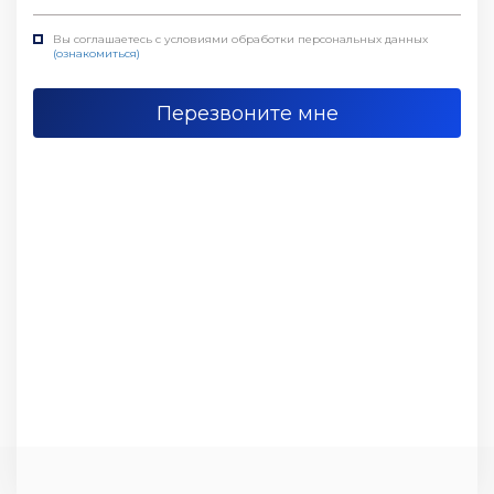
Вы соглашаетесь с условиями обработки персональных данных
(ознакомиться)
Перезвоните мне