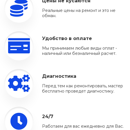
Цены не кусаются
Реальные цены на ремонт и это не
обман.
Удобство в оплате
Мы принимаем любые виды оплат -
наличный или безналичный расчет.
Диагностика
Перед тем как ремонтировать, мастер
бесплатно проведет диагностику.
24/7
Работаем для вас ежедневно для Вас.