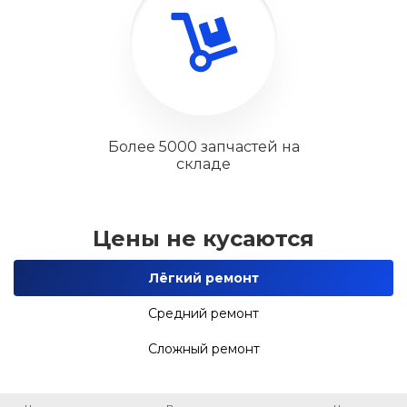
Более 5000 запчастей на
складе
Цены не кусаются
Лёгкий ремонт
Средний ремонт
Сложный ремонт